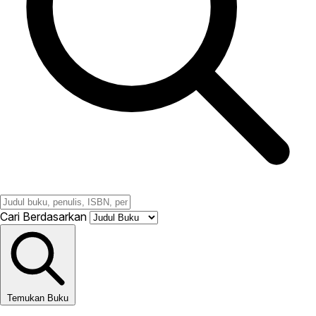
Cari Berdasarkan
Temukan Buku