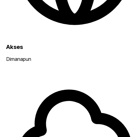
Akses
Dimanapun