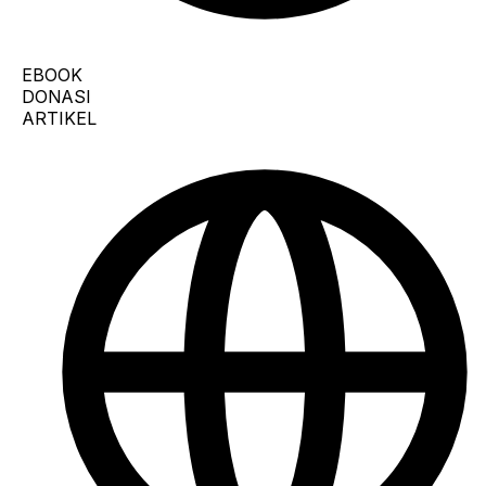
EBOOK
DONASI
ARTIKEL