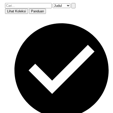
Lihat Koleksi
Panduan