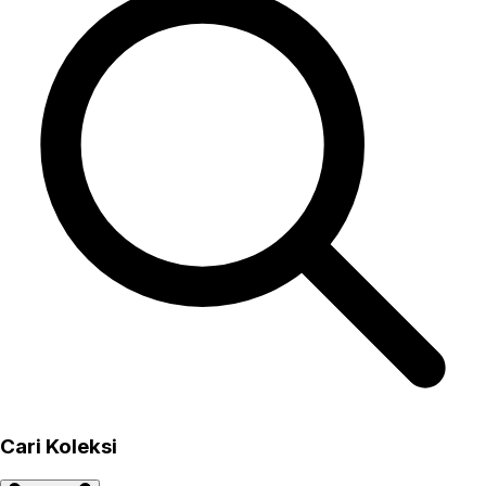
Cari Koleksi