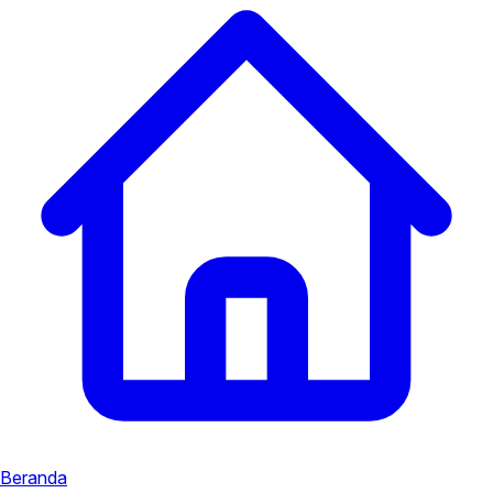
Beranda