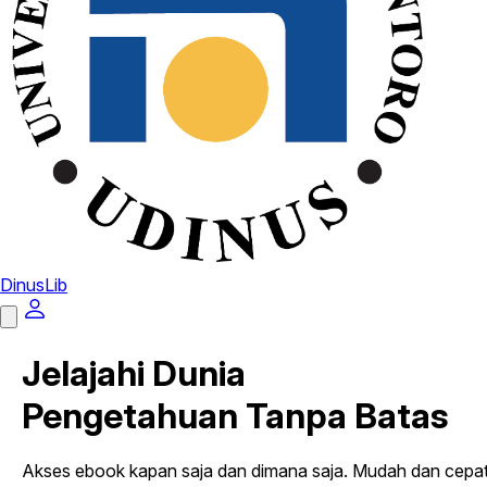
DinusLib
Jelajahi Dunia
Pengetahuan Tanpa Batas
Akses ebook kapan saja dan dimana saja. Mudah dan cepa