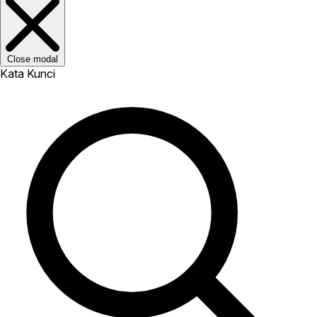
Close modal
Kata Kunci