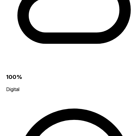
100%
Digital