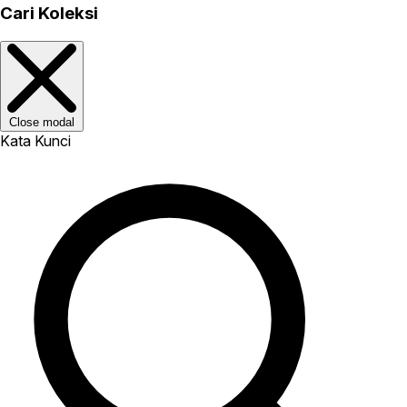
Cari Koleksi
Close modal
Kata Kunci