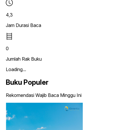
4,3
Jam Durasi Baca
0
Jumlah Rak Buku
Loading...
Buku Populer
Rekomendasi Wajib Baca Minggu Ini