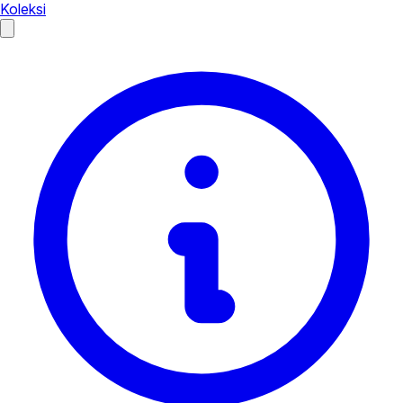
Koleksi