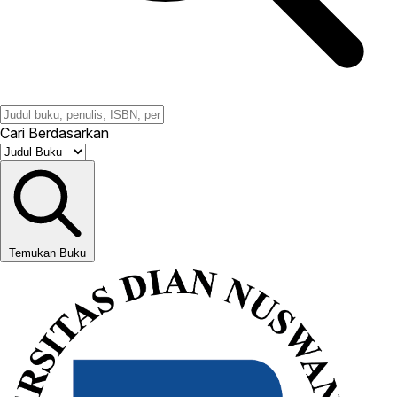
Cari Berdasarkan
Temukan Buku