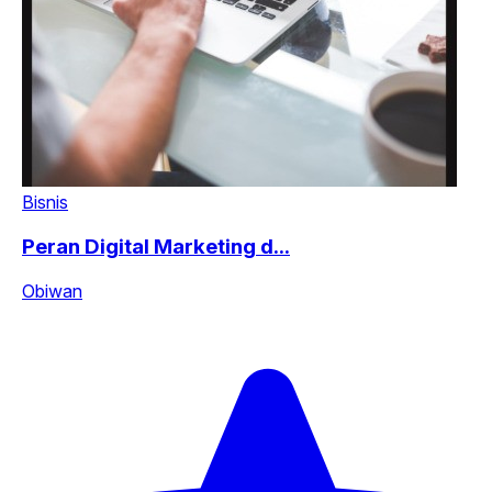
Bisnis
Peran Digital Marketing d...
Obiwan