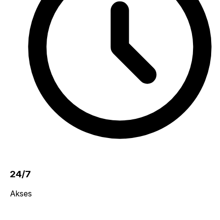
24/7
Akses