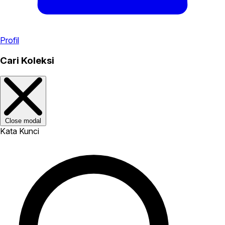
Profil
Cari Koleksi
Close modal
Kata Kunci