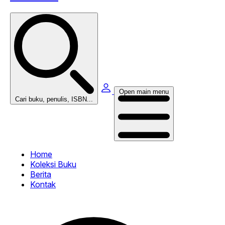
Open main menu
Cari buku, penulis, ISBN...
Home
Koleksi Buku
Berita
Kontak