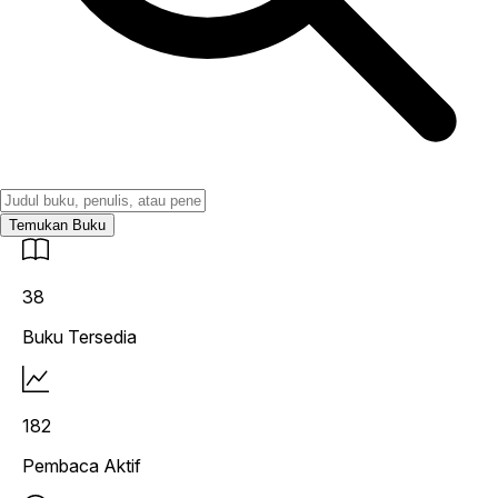
Temukan Buku
38
Buku Tersedia
182
Pembaca Aktif